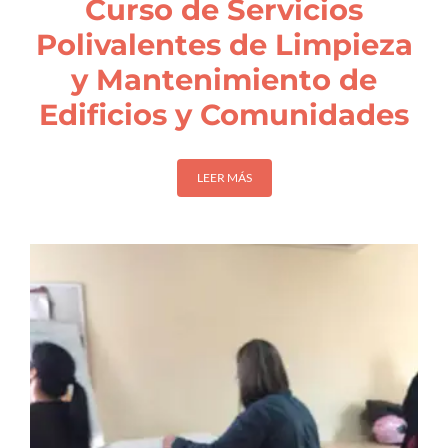
Curso de Servicios
Polivalentes de Limpieza
y Mantenimiento de
Edificios y Comunidades
LEER MÁS