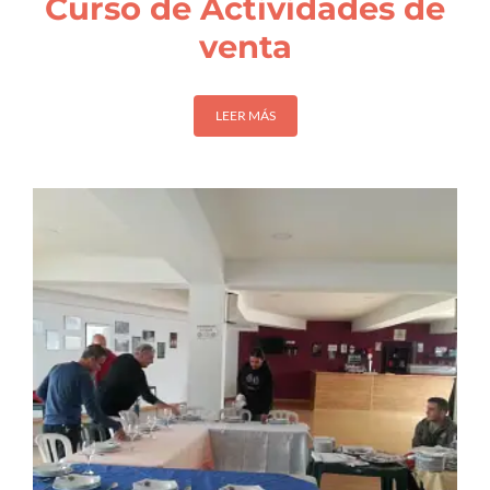
Curso de Actividades de
venta
LEER MÁS