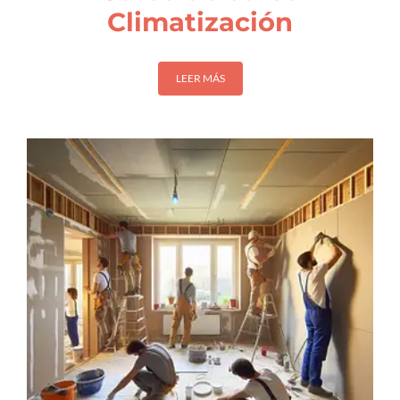
Climatización
LEER MÁS