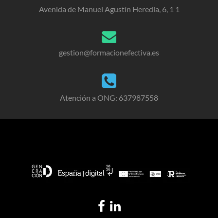
Avenida de Manuel Agustín Heredia, 6, 1 1
gestion@formacionefectiva.es
Atención a ONG: 637987558