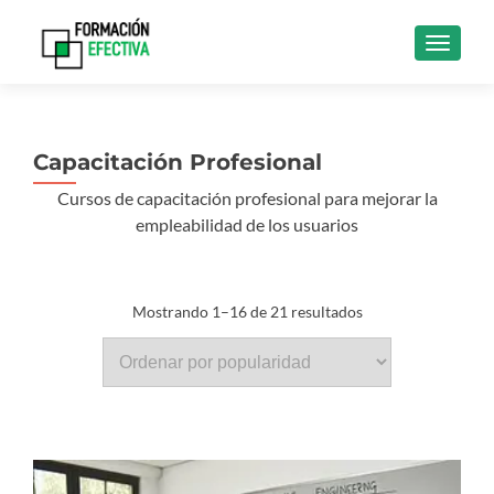
CAMBI
Capacitación Profesional
Cursos de capacitación profesional para mejorar la
empleabilidad de los usuarios
Ordenado
Mostrando 1–16 de 21 resultados
por
popularidad