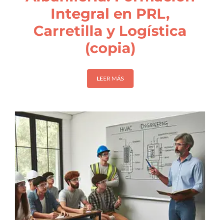
Integral en PRL,
Carretilla y Logística
(copia)
LEER MÁS