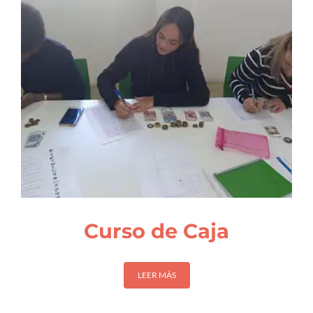
Curso de Caja
LEER MÁS