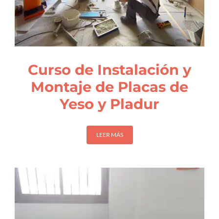
Curso de Instalación y
Montaje de Placas de
Yeso y Pladur
LEER MÁS