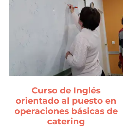
Curso de Inglés
orientado al puesto en
operaciones básicas de
catering