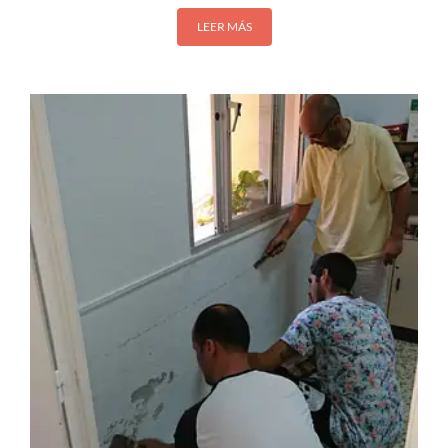
LEER MÁS