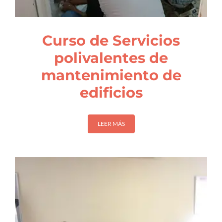
Curso de Servicios
polivalentes de
mantenimiento de
edificios
LEER MÁS