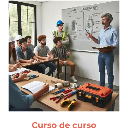
Curso de curso