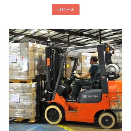
LEER MÁS