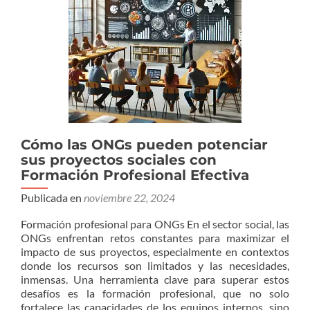
Cómo las ONGs pueden potenciar
sus proyectos sociales con
Formación Profesional Efectiva
Publicada en
noviembre 22, 2024
Formación profesional para ONGs En el sector social, las
ONGs enfrentan retos constantes para maximizar el
impacto de sus proyectos, especialmente en contextos
donde los recursos son limitados y las necesidades,
inmensas. Una herramienta clave para superar estos
desafíos es la formación profesional, que no solo
fortalece las capacidades de los equipos internos, sino