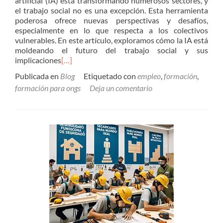
artificial (IA) está transformando numerosos sectores, y
el trabajo social no es una excepción. Esta herramienta
poderosa ofrece nuevas perspectivas y desafíos,
especialmente en lo que respecta a los colectivos
vulnerables. En este artículo, exploramos cómo la IA está
moldeando el futuro del trabajo social y sus
implicaciones
[…]
Publicada en
Blog
Etiquetado con
empleo
,
formación
,
formación para ongs
Deja un comentario