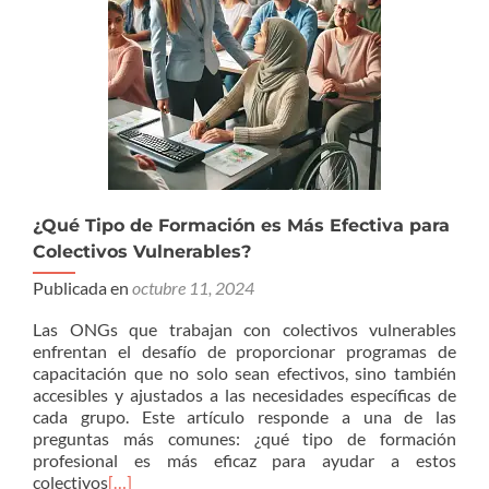
¿Qué Tipo de Formación es Más Efectiva para
Colectivos Vulnerables?
Publicada en
octubre 11, 2024
Las ONGs que trabajan con colectivos vulnerables
enfrentan el desafío de proporcionar programas de
capacitación que no solo sean efectivos, sino también
accesibles y ajustados a las necesidades específicas de
cada grupo. Este artículo responde a una de las
preguntas más comunes: ¿qué tipo de formación
profesional es más eficaz para ayudar a estos
colectivos
[…]