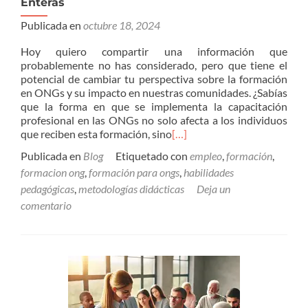
Enteras
Publicada en
octubre 18, 2024
Hoy quiero compartir una información que
probablemente no has considerado, pero que tiene el
potencial de cambiar tu perspectiva sobre la formación
en ONGs y su impacto en nuestras comunidades. ¿Sabías
que la forma en que se implementa la capacitación
profesional en las ONGs no solo afecta a los individuos
que reciben esta formación, sino
[…]
Publicada en
Blog
Etiquetado con
empleo
,
formación
,
formacion ong
,
formación para ongs
,
habilidades
pedagógicas
,
metodologías didácticas
Deja un
comentario