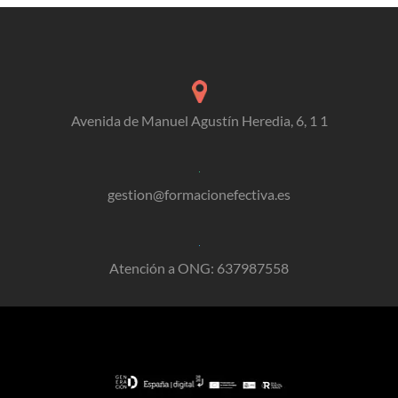
Avenida de Manuel Agustín Heredia, 6, 1 1
gestion@formacionefectiva.es
Atención a ONG: 637987558