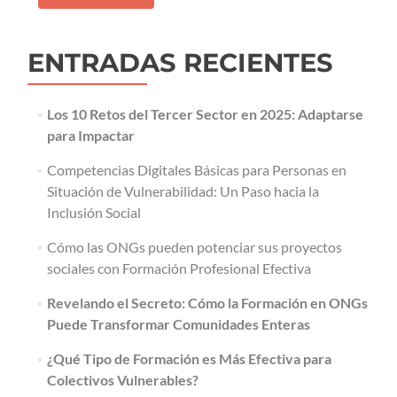
ENTRADAS RECIENTES
Los 10 Retos del Tercer Sector en 2025: Adaptarse
para Impactar
Competencias Digitales Básicas para Personas en
Situación de Vulnerabilidad: Un Paso hacia la
Inclusión Social
Cómo las ONGs pueden potenciar sus proyectos
sociales con Formación Profesional Efectiva
Revelando el Secreto: Cómo la Formación en ONGs
Puede Transformar Comunidades Enteras
¿Qué Tipo de Formación es Más Efectiva para
Colectivos Vulnerables?