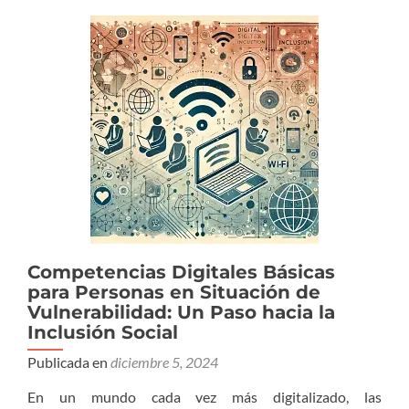
Competencias Digitales Básicas
para Personas en Situación de
Vulnerabilidad: Un Paso hacia la
Inclusión Social
Publicada en
diciembre 5, 2024
En un mundo cada vez más digitalizado, las