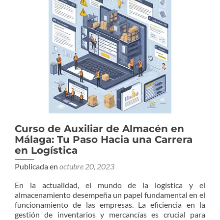
Curso de Auxiliar de Almacén en
Málaga: Tu Paso Hacia una Carrera
en Logística
Publicada en
octubre 20, 2023
En la actualidad, el mundo de la logística y el
almacenamiento desempeña un papel fundamental en el
funcionamiento de las empresas. La eficiencia en la
gestión de inventarios y mercancías es crucial para