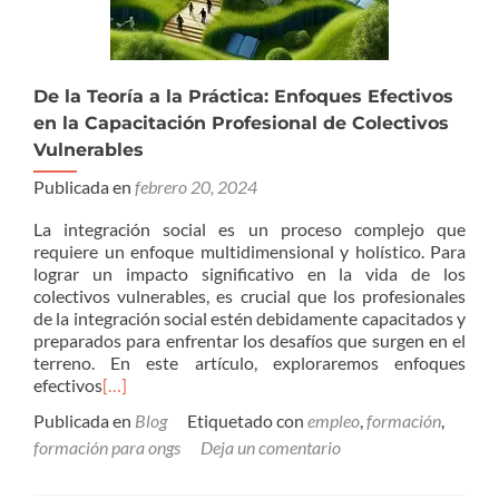
De la Teoría a la Práctica: Enfoques Efectivos
en la Capacitación Profesional de Colectivos
Vulnerables
Publicada en
febrero 20, 2024
La integración social es un proceso complejo que
requiere un enfoque multidimensional y holístico. Para
lograr un impacto significativo en la vida de los
colectivos vulnerables, es crucial que los profesionales
de la integración social estén debidamente capacitados y
preparados para enfrentar los desafíos que surgen en el
terreno. En este artículo, exploraremos enfoques
efectivos
[…]
Publicada en
Blog
Etiquetado con
empleo
,
formación
,
formación para ongs
Deja un comentario