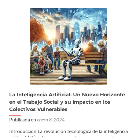
La Inteligencia Artificial: Un Nuevo Horizonte
en el Trabajo Social y su Impacto en los
Colectivos Vulnerables
Publicada en
enero 8, 2024
Introducción La revolución tecnológica de la inteligencia