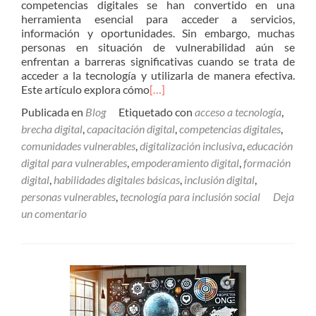
competencias digitales se han convertido en una
herramienta esencial para acceder a servicios,
información y oportunidades. Sin embargo, muchas
personas en situación de vulnerabilidad aún se
enfrentan a barreras significativas cuando se trata de
acceder a la tecnología y utilizarla de manera efectiva.
Este artículo explora cómo
[…]
Publicada en
Blog
Etiquetado con
acceso a tecnología
,
brecha digital
,
capacitación digital
,
competencias digitales
,
comunidades vulnerables
,
digitalización inclusiva
,
educación
digital para vulnerables
,
empoderamiento digital
,
formación
digital
,
habilidades digitales básicas
,
inclusión digital
,
personas vulnerables
,
tecnología para inclusión social
Deja
un comentario