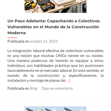
Un Paso Adelante: Capacitando a Colectivos
Vulnerables en el Mundo de la Construcción
Moderna
Publicada en
octubre 31, 2023
La integración laboral efectiva de colectivos vulnerables
es una misión que muchas ONGs tienen en su núcleo.
Una manera poderosa de hacerlo es equipar a estos
individuos con habilidades prácticas que los posicionen
favorablemente en el mercado laboral. En este sentido, el
mundo de la construcción y, específicamente, la
instalación y montaje de placas de
[…]
Publicada en
Blog
Deja un comentario