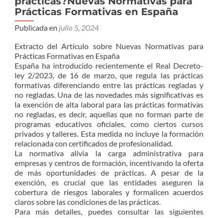
prácticas?Nuevas Normativas para
Prácticas Formativas en España
Publicada en
julio 5, 2024
Extracto del Artículo sobre Nuevas Normativas para
Prácticas Formativas en España
España ha introducido recientemente el Real Decreto-
ley 2/2023, de 16 de marzo, que regula las prácticas
formativas diferenciando entre las prácticas regladas y
no regladas. Una de las novedades más significativas es
la exención de alta laboral para las prácticas formativas
no regladas, es decir, aquellas que no forman parte de
programas educativos oficiales, como ciertos cursos
privados y talleres. Esta medida no incluye la formación
relacionada con certificados de profesionalidad.
La normativa alivia la carga administrativa para
empresas y centros de formación, incentivando la oferta
de más oportunidades de prácticas. A pesar de la
exención, es crucial que las entidades aseguren la
cobertura de riesgos laborales y formalicen acuerdos
claros sobre las condiciones de las prácticas.
Para más detalles, puedes consultar las siguientes