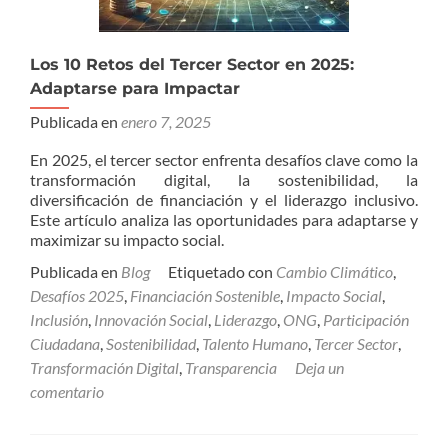
Los 10 Retos del Tercer Sector en 2025:
Adaptarse para Impactar
Publicada en
enero 7, 2025
En 2025, el tercer sector enfrenta desafíos clave como la
transformación digital, la sostenibilidad, la
diversificación de financiación y el liderazgo inclusivo.
Este artículo analiza las oportunidades para adaptarse y
maximizar su impacto social.
Publicada en
Blog
Etiquetado con
Cambio Climático
,
Desafíos 2025
,
Financiación Sostenible
,
Impacto Social
,
Inclusión
,
Innovación Social
,
Liderazgo
,
ONG
,
Participación
Ciudadana
,
Sostenibilidad
,
Talento Humano
,
Tercer Sector
,
Transformación Digital
,
Transparencia
Deja un
comentario