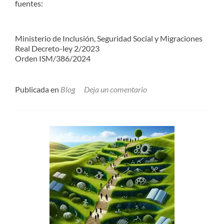
fuentes:
Ministerio de Inclusión, Seguridad Social y Migraciones
Real Decreto-ley 2/2023
Orden ISM/386/2024
Publicada en
Blog
Deja un comentario