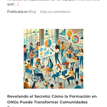
que
[…]
Publicada en
Blog
Deja un comentario
Revelando el Secreto: Cómo la Formación en
ONGs Puede Transformar Comunidades