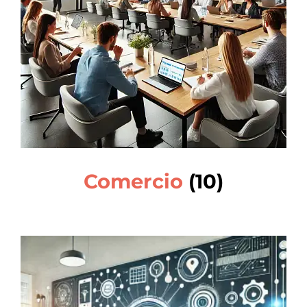
Comercio
(10)