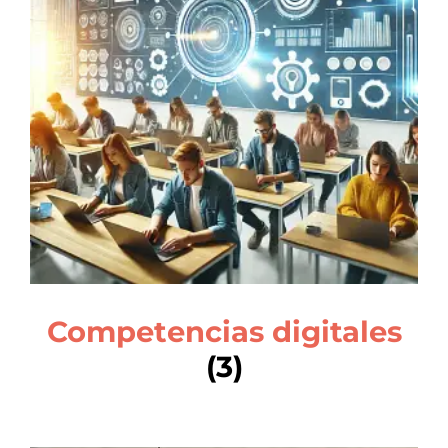
Competencias digitales
(3)