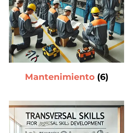
Mantenimiento
(6)