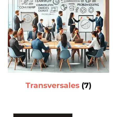
Transversales
(7)