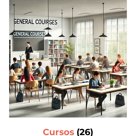
Cursos
(26)