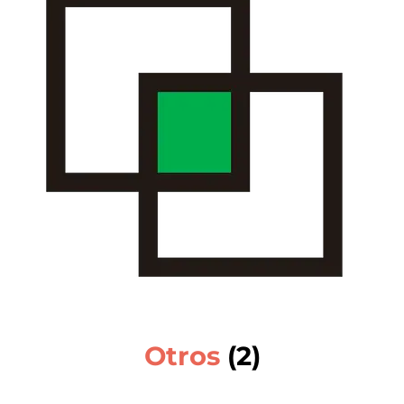
Otros
(2)