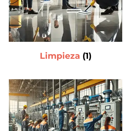
Limpieza
(1)