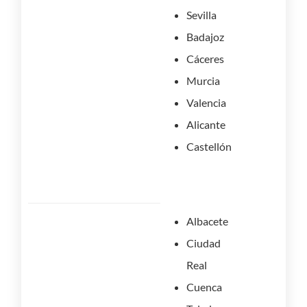
Sevilla
Badajoz
Cáceres
Murcia
Valencia
Alicante
Castellón
Albacete
Ciudad
Real
Cuenca