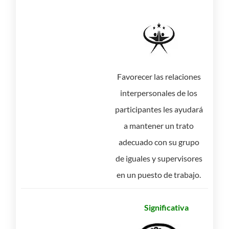
Favorecer las relaciones
interpersonales de los
participantes les ayudará
a mantener un trato
adecuado con su grupo
de iguales y supervisores
en un puesto de trabajo.
Significativa