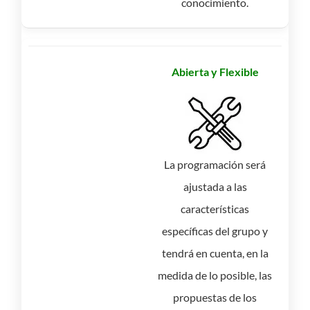
conocimiento.
Abierta y Flexible
La programación será
ajustada a las
características
específicas del grupo y
tendrá en cuenta, en la
medida de lo posible, las
propuestas de los