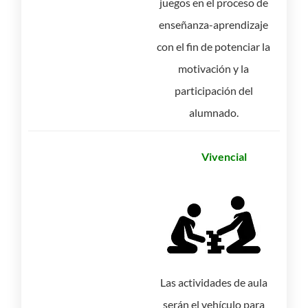
juegos en el proceso de
enseñanza-aprendizaje
con el fin de potenciar la
motivación y la
participación del
alumnado.
Vivencial
Las actividades de aula
serán el vehículo para