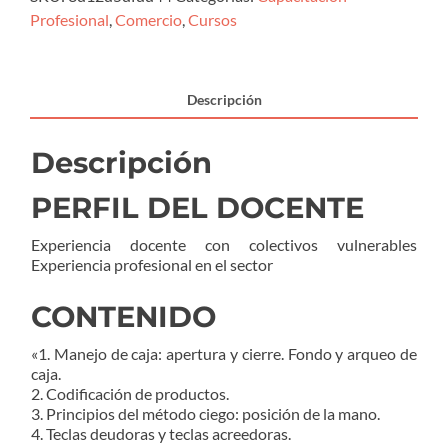
Profesional
,
Comercio
,
Cursos
Descripción
Descripción
PERFIL DEL DOCENTE
Experiencia docente con colectivos vulnerables
Experiencia profesional en el sector
CONTENIDO
«1. Manejo de caja: apertura y cierre. Fondo y arqueo de
caja.
2. Codificación de productos.
3. Principios del método ciego: posición de la mano.
4. Teclas deudoras y teclas acreedoras.