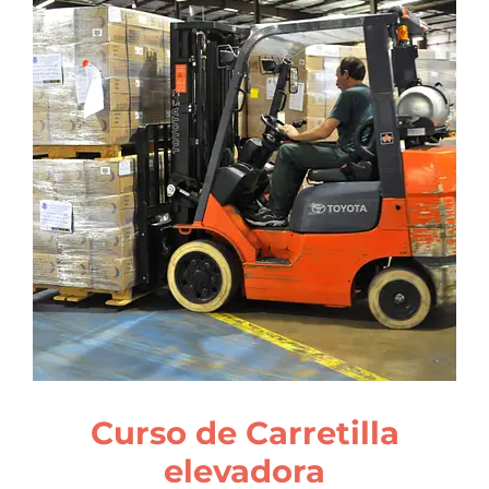
Curso de Carretilla
elevadora