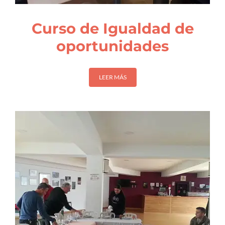
Curso de Igualdad de
oportunidades
LEER MÁS