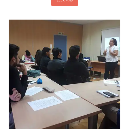
LEER MÁS