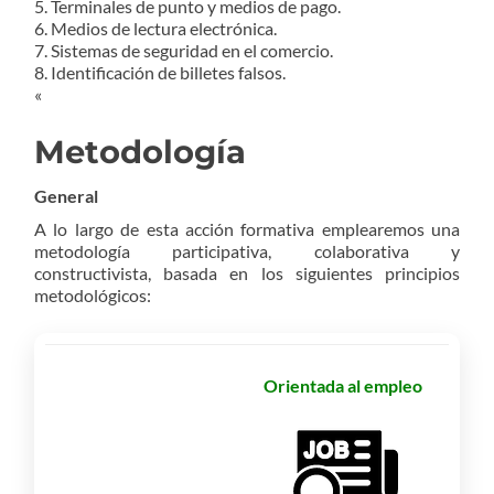
5. Terminales de punto y medios de pago.
6. Medios de lectura electrónica.
7. Sistemas de seguridad en el comercio.
8. Identificación de billetes falsos.
«
Metodología
General
A lo largo de esta acción formativa emplearemos una
metodología participativa, colaborativa y
constructivista, basada en los siguientes principios
metodológicos:
Orientada al empleo