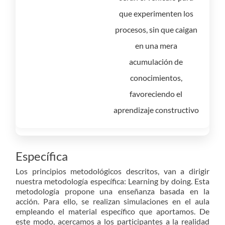
que experimenten los
procesos, sin que caigan
en una mera
acumulación de
conocimientos,
favoreciendo el
aprendizaje constructivo
Específica
Los principios metodológicos descritos, van a dirigir
nuestra metodología específica: Learning by doing. Esta
metodología propone una enseñanza basada en la
acción. Para ello, se realizan simulaciones en el aula
empleando el material específico que aportamos. De
este modo, acercamos a los participantes a la realidad