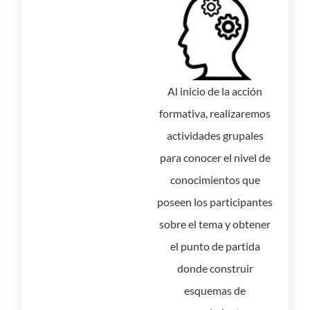
Al inicio de la acción
formativa, realizaremos
actividades grupales
para conocer el nivel de
conocimientos que
poseen los participantes
sobre el tema y obtener
el punto de partida
donde construir
esquemas de