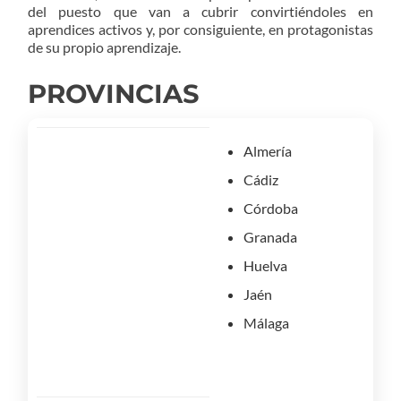
del puesto que van a cubrir convirtiéndoles en
aprendices activos y, por consiguiente, en protagonistas
de su propio aprendizaje.
PROVINCIAS
Almería
Cádiz
Córdoba
Granada
Huelva
Jaén
Málaga