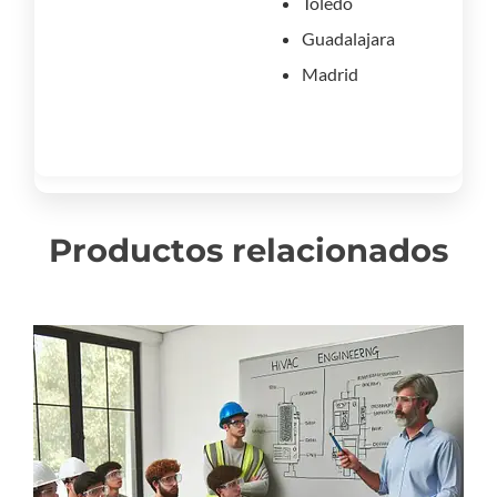
Toledo
Guadalajara
Madrid
Productos relacionados