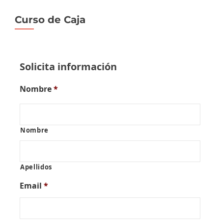
Curso de Caja
Solicita información
Nombre
*
Nombre
Apellidos
Email
*