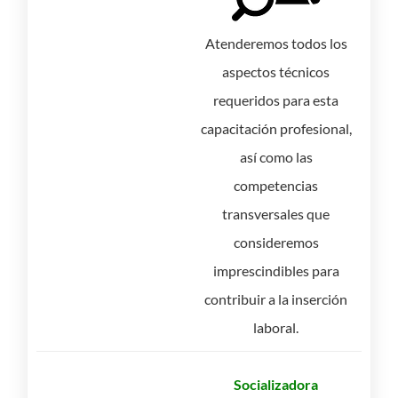
Atenderemos todos los
aspectos técnicos
requeridos para esta
capacitación profesional,
así como las
competencias
transversales que
consideremos
imprescindibles para
contribuir a la inserción
laboral.
Socializadora