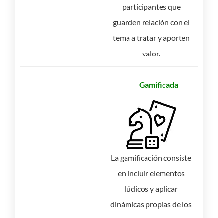
participantes que
guarden relación con el
tema a tratar y aporten
valor.
Gamificada
La gamificación consiste
en incluir elementos
lúdicos y aplicar
dinámicas propias de los