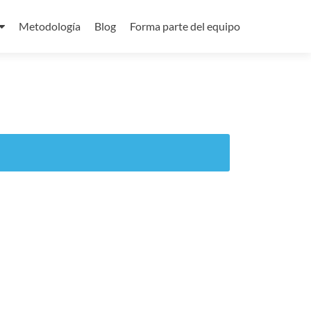
Metodología
Blog
Forma parte del equipo