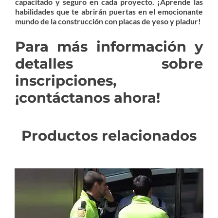
capacitado y seguro en cada proyecto. ¡Aprende las
habilidades que te abrirán puertas en el emocionante
mundo de la construcción con placas de yeso y pladur!
Para más información y
detalles sobre
inscripciones,
¡contáctanos ahora!
Productos relacionados