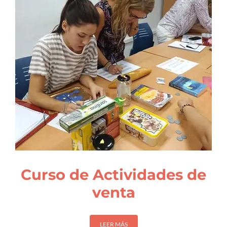
Curso de Actividades de
venta
LEER MÁS