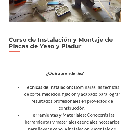
Curso de Instalación y Montaje de
Placas de Yeso y Pladur
¿Qué aprenderás?
Técnicas de Instalación:
Dominarás las técnicas
de corte, medición, fijación y acabado para lograr
resultados profesionales en proyectos de
construcción.
Herramientas y Materiales:
Conocerás las
herramientas y materiales esenciales necesarios
para llevar a cabo la instalación y montaje de