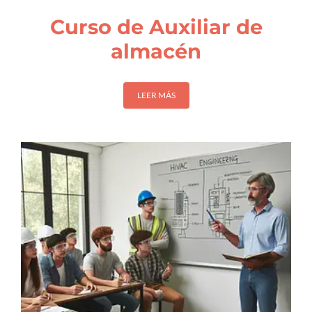
Curso de Auxiliar de
almacén
LEER MÁS