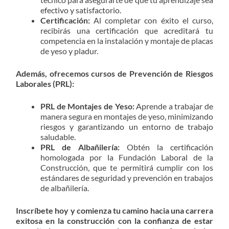
efectivo y satisfactorio.
Certificación:
Al completar con éxito el curso,
recibirás una certificación que acreditará tu
competencia en la instalación y montaje de placas
de yeso y pladur.
Además, ofrecemos cursos de Prevención de Riesgos
Laborales (PRL):
PRL de Montajes de Yeso:
Aprende a trabajar de
manera segura en montajes de yeso, minimizando
riesgos y garantizando un entorno de trabajo
saludable.
PRL de Albañilería:
Obtén la certificación
homologada por la Fundación Laboral de la
Construcción, que te permitirá cumplir con los
estándares de seguridad y prevención en trabajos
de albañilería.
Inscríbete hoy y comienza tu camino hacia una carrera
exitosa en la construcción con la confianza de estar