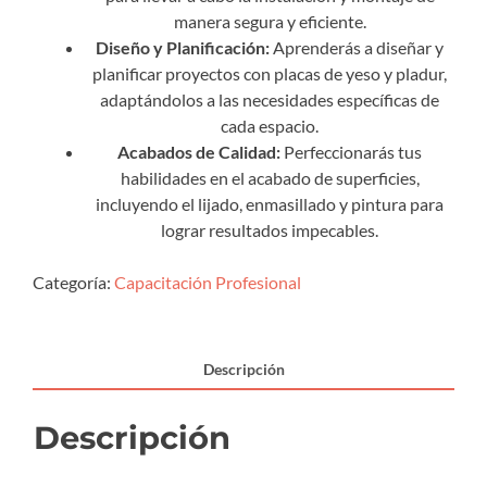
manera segura y eficiente.
Diseño y Planificación:
Aprenderás a diseñar y
planificar proyectos con placas de yeso y pladur,
adaptándolos a las necesidades específicas de
cada espacio.
Acabados de Calidad:
Perfeccionarás tus
habilidades en el acabado de superficies,
incluyendo el lijado, enmasillado y pintura para
lograr resultados impecables.
Categoría:
Capacitación Profesional
Descripción
Descripción