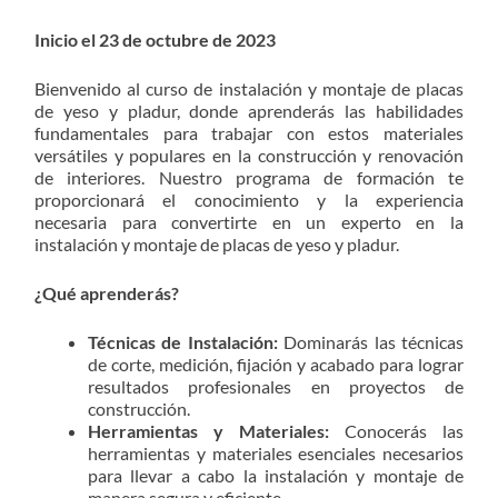
Inicio el 23 de octubre de 2023
Bienvenido al curso de instalación y montaje de placas
de yeso y pladur, donde aprenderás las habilidades
fundamentales para trabajar con estos materiales
versátiles y populares en la construcción y renovación
de interiores. Nuestro programa de formación te
proporcionará el conocimiento y la experiencia
necesaria para convertirte en un experto en la
instalación y montaje de placas de yeso y pladur.
¿Qué aprenderás?
Técnicas de Instalación:
Dominarás las técnicas
de corte, medición, fijación y acabado para lograr
resultados profesionales en proyectos de
construcción.
Herramientas y Materiales:
Conocerás las
herramientas y materiales esenciales necesarios
para llevar a cabo la instalación y montaje de
manera segura y eficiente.