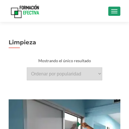
CAMBI
Limpieza
Mostrando el único resultado