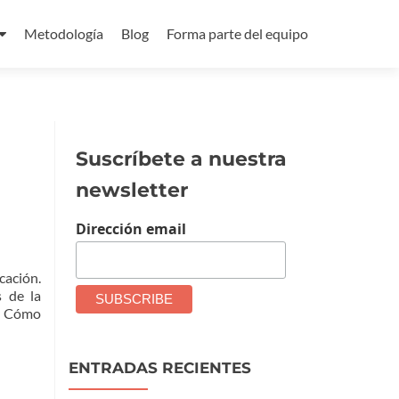
Metodología
Blog
Forma parte del equipo
Suscríbete a nuestra
newsletter
Dirección email
cación.
 de la
o Cómo
ENTRADAS RECIENTES