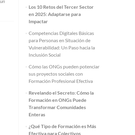
 un
Los 10 Retos del Tercer Sector
en 2025: Adaptarse para
Impactar
Competencias Digitales Básicas
para Personas en Situación de
Vulnerabilidad: Un Paso hacia la
Inclusión Social
Cómo las ONGs pueden potenciar
sus proyectos sociales con
Formación Profesional Efectiva
Revelando el Secreto: Cómo la
Formación en ONGs Puede
Transformar Comunidades
Enteras
¿Qué Tipo de Formación es Más
Efectiva para Colectivos