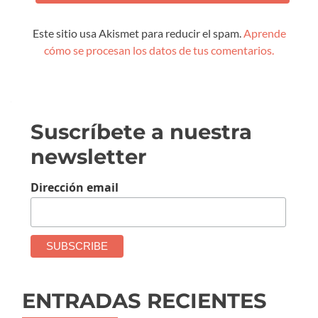
Este sitio usa Akismet para reducir el spam.
Aprende
cómo se procesan los datos de tus comentarios.
Suscríbete a nuestra
newsletter
Dirección email
ENTRADAS RECIENTES