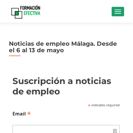
CAMBI
Noticias de empleo Málaga. Desde
el 6 al 13 de mayo
Suscripción a noticias
de empleo
*
indicates required
*
Email