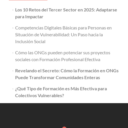
Los 10 Retos del Tercer Sector en 2025: Adaptarse
para Impactar
Competencias Digitales Básicas para Personas en
Situación de Vulnerabilidad: Un Paso hacia la
Inclusión Social
Cómo las ONGs pueden potenciar sus proyectos
sociales con Formación Profesional Efectiva
Revelando el Secreto: Cómo la Formación en ONGs
Puede Transformar Comunidades Enteras
¿Qué Tipo de Formación es Más Efectiva para
Colectivos Vulnerables?