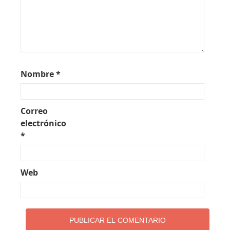
Nombre
*
Correo
electrónico
*
Web