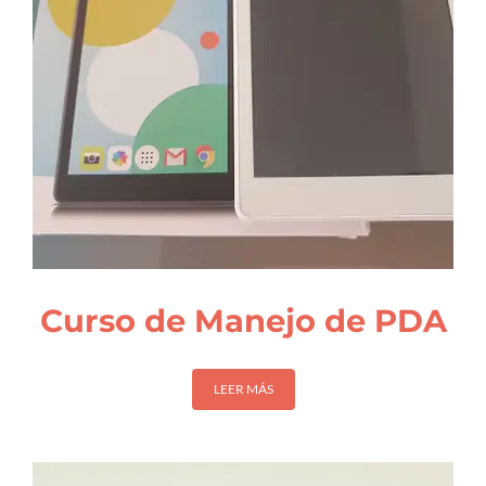
Curso de Manejo de PDA
LEER MÁS