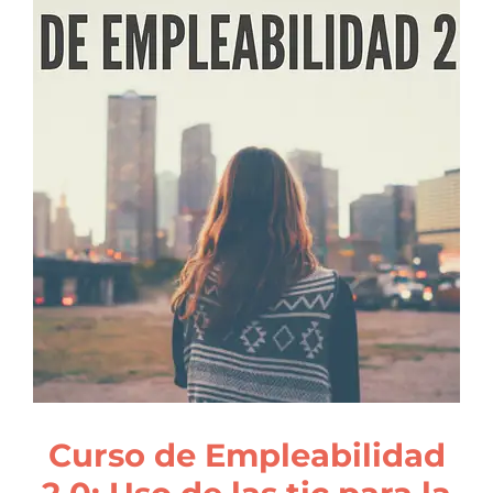
Curso de Empleabilidad