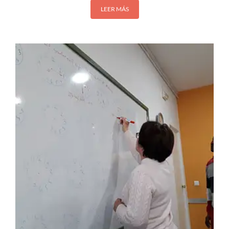
LEER MÁS